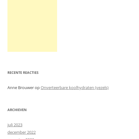
RECENTE REACTIES
Anne Brouwer
op
Onverteerbare koolhydraten (vezels)
ARCHIEVEN
juli 2023
december 2022