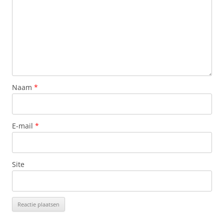
Naam
*
E-mail
*
Site