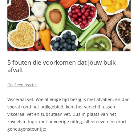
5 fouten die voorkomen dat jouw buik
afvalt
Geef een reactie
Visceraal vet. Wie al enige tijd bezig is met afvallen, en dan
vooral rond het buikgebied, kent het verschil tussen
visceraal vet en subcutaan vet. Dus in plaats van het
zoveelste topic met uitvoerige uitleg, alleen even een kort
geheugensteuntje: