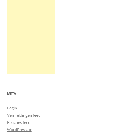
META
Login
Vermeldingen feed
Reacties feed
WordPress.org