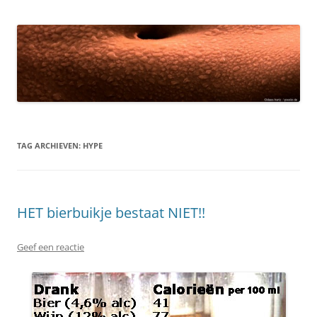
TAG ARCHIEVEN:
HYPE
HET bierbuikje bestaat NIET!!
Geef een reactie