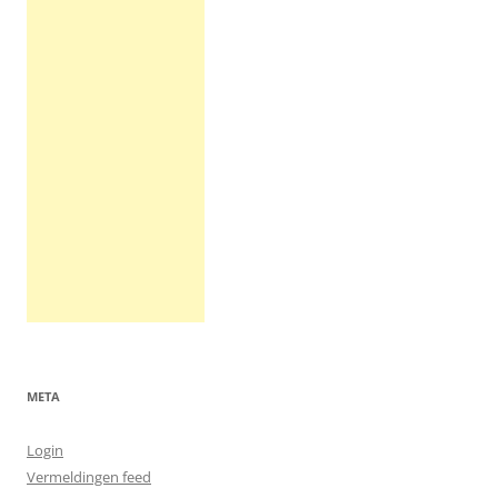
META
Login
Vermeldingen feed