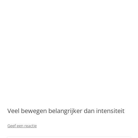
Veel bewegen belangrijker dan intensiteit
Geef een reactie