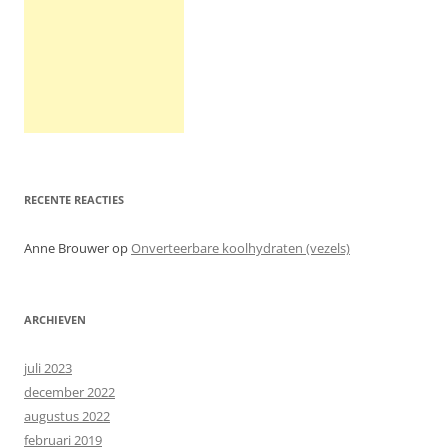
RECENTE REACTIES
Anne Brouwer
op
Onverteerbare koolhydraten (vezels)
ARCHIEVEN
juli 2023
december 2022
augustus 2022
februari 2019