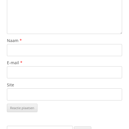
Naam
*
E-mail
*
Site