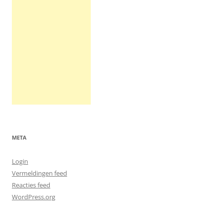
META
Login
Vermeldingen feed
Reacties feed
WordPress.org