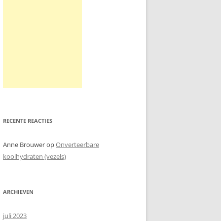
RECENTE REACTIES
Anne Brouwer
op
Onverteerbare
koolhydraten (vezels)
ARCHIEVEN
juli 2023